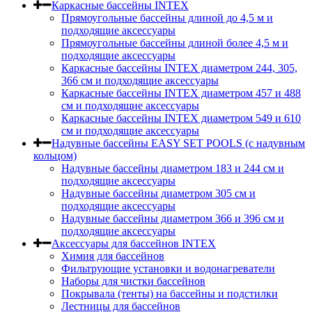
Каркасные бассейны INTEX
Прямоугольные бассейны длиной до 4,5 м и
подходящие аксессуары
Прямоугольные бассейны длиной более 4,5 м и
подходящие аксессуары
Каркасные бассейны INTEX диаметром 244, 305,
366 см и подходящие аксессуары
Каркасные бассейны INTEX диаметром 457 и 488
cм и подходящие аксессуары
Каркасные бассейны INTEX диаметром 549 и 610
см и подходящие аксессуары
Надувные бассейны EASY SET POOLS (с надувным
кольцом)
Надувные бассейны диаметром 183 и 244 см и
подходящие аксессуары
Надувные бассейны диаметром 305 см и
подходящие аксессуары
Надувные бассейны диаметром 366 и 396 см и
подходящие аксессуары
Аксессуары для бассейнов INTEX
Химия для бассейнов
Фильтрующие установки и водонагреватели
Наборы для чистки бассейнов
Покрывала (тенты) на бассейны и подстилки
Лестницы для бассейнов