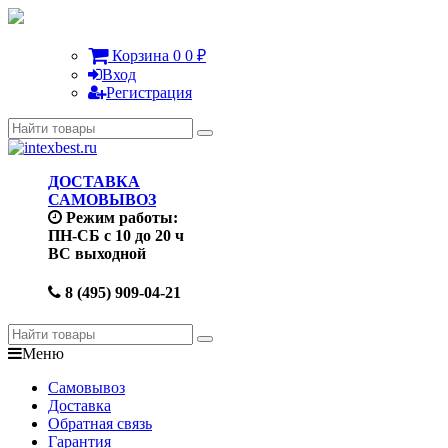
Корзина
0
0
₽
Вход
Регистрация
ДОСТАВКА
САМОВЫВОЗ
Режим работы:
ПН-СБ с 10 до 20 ч
ВС выходной
8 (495) 909-04-21
Меню
Самовывоз
Доставка
Обратная связь
Гарантия