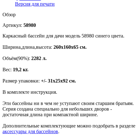
Версия для печати
Обзор
Артикул:
58980
Каркасный бассейн для дачи модель 58980 синего цвета.
Ширина,длина,высота:
260х160х65 см.
Объём(90%):
2282 л.
Вес:
19,2 кг.
Размер упаковки:
+/- 31х25х92 см.
В комплекте инструкция.
Эти бассейны ни в чем не уступают своим старшим братьям.
Серия создана специально для небольших дворов -
достаточная длина при компактной ширине.
Дополнительные комплектующие можно подобрать в разделе
аксессуары для бассейнов
.