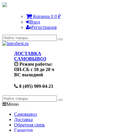
Корзина
0
0
₽
Вход
Регистрация
ДОСТАВКА
САМОВЫВОЗ
Режим работы:
ПН-СБ с 10 до 20 ч
ВС выходной
8 (495) 909-04-21
Меню
Самовывоз
Доставка
Обратная связь
Гарантия