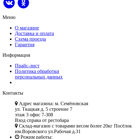
Меню
О магазине
Доставка и оплата
Схема проезда
Гарантия
Информация
Прайс-лист
Политика обработки
персональных данных
Контакты
Адрес магазина: м. Семёновская
ул. Ткацкая д. 5 строение 7
этаж 3 офис 7-308
Вход справа от рестобара
Склад-магазин с товарами весом более 20кг Посёлок
им.Воровского ул.Рабочая д.31
Режим работы: