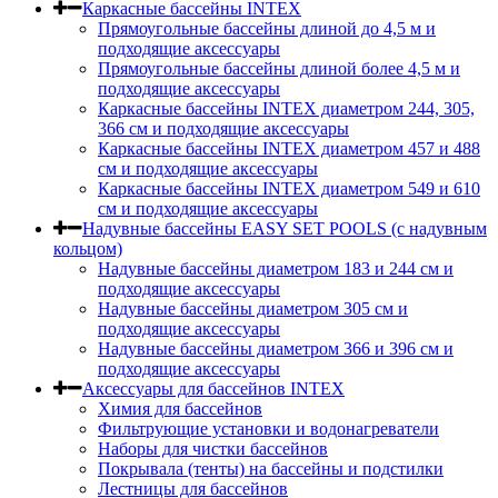
Каркасные бассейны INTEX
Прямоугольные бассейны длиной до 4,5 м и
подходящие аксессуары
Прямоугольные бассейны длиной более 4,5 м и
подходящие аксессуары
Каркасные бассейны INTEX диаметром 244, 305,
366 см и подходящие аксессуары
Каркасные бассейны INTEX диаметром 457 и 488
cм и подходящие аксессуары
Каркасные бассейны INTEX диаметром 549 и 610
см и подходящие аксессуары
Надувные бассейны EASY SET POOLS (с надувным
кольцом)
Надувные бассейны диаметром 183 и 244 см и
подходящие аксессуары
Надувные бассейны диаметром 305 см и
подходящие аксессуары
Надувные бассейны диаметром 366 и 396 см и
подходящие аксессуары
Аксессуары для бассейнов INTEX
Химия для бассейнов
Фильтрующие установки и водонагреватели
Наборы для чистки бассейнов
Покрывала (тенты) на бассейны и подстилки
Лестницы для бассейнов