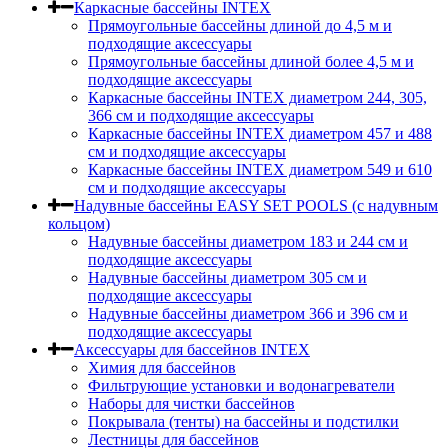
Каркасные бассейны INTEX
Прямоугольные бассейны длиной до 4,5 м и
подходящие аксессуары
Прямоугольные бассейны длиной более 4,5 м и
подходящие аксессуары
Каркасные бассейны INTEX диаметром 244, 305,
366 см и подходящие аксессуары
Каркасные бассейны INTEX диаметром 457 и 488
cм и подходящие аксессуары
Каркасные бассейны INTEX диаметром 549 и 610
см и подходящие аксессуары
Надувные бассейны EASY SET POOLS (с надувным
кольцом)
Надувные бассейны диаметром 183 и 244 см и
подходящие аксессуары
Надувные бассейны диаметром 305 см и
подходящие аксессуары
Надувные бассейны диаметром 366 и 396 см и
подходящие аксессуары
Аксессуары для бассейнов INTEX
Химия для бассейнов
Фильтрующие установки и водонагреватели
Наборы для чистки бассейнов
Покрывала (тенты) на бассейны и подстилки
Лестницы для бассейнов