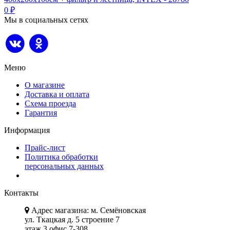
0
₽
Мы в социальных сетях
Меню
О магазине
Доставка и оплата
Схема проезда
Гарантия
Информация
Прайс-лист
Политика обработки
персональных данных
Контакты
Адрес магазина: м. Семёновская
ул. Ткацкая д. 5 строение 7
этаж 3 офис 7-308