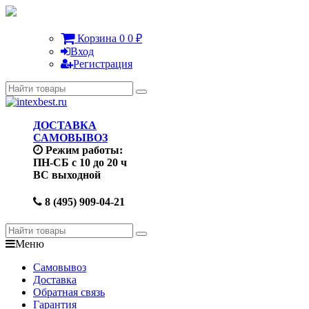
Корзина
0
0
₽
Вход
Регистрация
ДОСТАВКА
САМОВЫВОЗ
Режим работы:
ПН-СБ с 10 до 20 ч
ВС выходной
8 (495) 909-04-21
Меню
Самовывоз
Доставка
Обратная связь
Гарантия