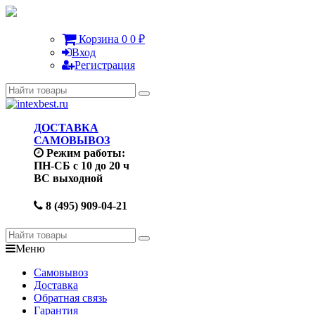
Корзина
0
0
₽
Вход
Регистрация
ДОСТАВКА
САМОВЫВОЗ
Режим работы:
ПН-СБ с 10 до 20 ч
ВС выходной
8 (495) 909-04-21
Меню
Самовывоз
Доставка
Обратная связь
Гарантия