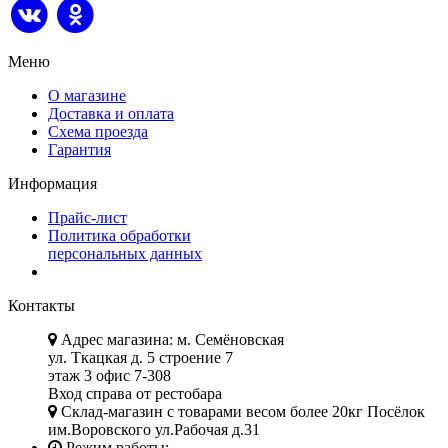
Меню
О магазине
Доставка и оплата
Схема проезда
Гарантия
Информация
Прайс-лист
Политика обработки
персональных данных
Контакты
Адрес магазина: м. Семёновская
ул. Ткацкая д. 5 строение 7
этаж 3 офис 7-308
Вход справа от рестобара
Склад-магазин с товарами весом более 20кг Посёлок
им.Воровского ул.Рабочая д.31
Режим работы: