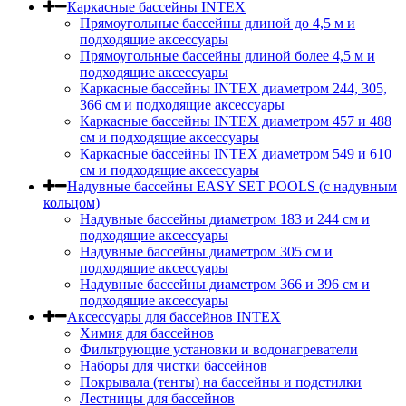
Каркасные бассейны INTEX
Прямоугольные бассейны длиной до 4,5 м и
подходящие аксессуары
Прямоугольные бассейны длиной более 4,5 м и
подходящие аксессуары
Каркасные бассейны INTEX диаметром 244, 305,
366 см и подходящие аксессуары
Каркасные бассейны INTEX диаметром 457 и 488
cм и подходящие аксессуары
Каркасные бассейны INTEX диаметром 549 и 610
см и подходящие аксессуары
Надувные бассейны EASY SET POOLS (с надувным
кольцом)
Надувные бассейны диаметром 183 и 244 см и
подходящие аксессуары
Надувные бассейны диаметром 305 см и
подходящие аксессуары
Надувные бассейны диаметром 366 и 396 см и
подходящие аксессуары
Аксессуары для бассейнов INTEX
Химия для бассейнов
Фильтрующие установки и водонагреватели
Наборы для чистки бассейнов
Покрывала (тенты) на бассейны и подстилки
Лестницы для бассейнов