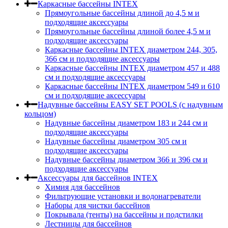
Каркасные бассейны INTEX
Прямоугольные бассейны длиной до 4,5 м и
подходящие аксессуары
Прямоугольные бассейны длиной более 4,5 м и
подходящие аксессуары
Каркасные бассейны INTEX диаметром 244, 305,
366 см и подходящие аксессуары
Каркасные бассейны INTEX диаметром 457 и 488
cм и подходящие аксессуары
Каркасные бассейны INTEX диаметром 549 и 610
см и подходящие аксессуары
Надувные бассейны EASY SET POOLS (с надувным
кольцом)
Надувные бассейны диаметром 183 и 244 см и
подходящие аксессуары
Надувные бассейны диаметром 305 см и
подходящие аксессуары
Надувные бассейны диаметром 366 и 396 см и
подходящие аксессуары
Аксессуары для бассейнов INTEX
Химия для бассейнов
Фильтрующие установки и водонагреватели
Наборы для чистки бассейнов
Покрывала (тенты) на бассейны и подстилки
Лестницы для бассейнов