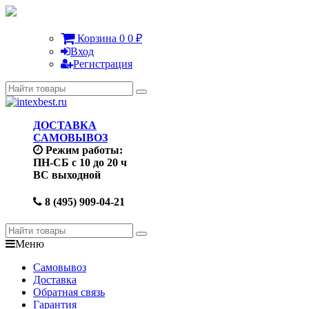
Корзина
0
0
₽
Вход
Регистрация
ДОСТАВКА
САМОВЫВОЗ
Режим работы:
ПН-СБ с 10 до 20 ч
ВС выходной
8 (495) 909-04-21
Меню
Самовывоз
Доставка
Обратная связь
Гарантия