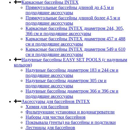
Каркасные бассейны INTEX
Прямоугольные бассейны длиной до 4,5 м и
подходящие аксессуары
Прямоугольные бассейны длиной более 4,5 м и
подходящие аксессуары
Каркасные бассейны INTEX диаметром 244, 305,
366 см и подходящие аксессуары
Каркасные бассейны INTEX диаметром 457 и 488
cм и подходящие аксессуары
Каркасные бассейны INTEX диаметром 549 и 610
см и подходящие аксессуары
Надувные бассейны EASY SET POOLS (с надувным
кольцом)
Надувные бассейны диаметром 183 и 244 см и
подходящие аксессуары
Надувные бассейны диаметром 305 см и
подходящие аксессуары
Надувные бассейны диаметром 366 и 396 см и
подходящие аксессуары
Аксессуары для бассейнов INTEX
Химия для бассейнов
Фильтрующие установки и водонагреватели
Наборы для чистки бассейнов
Покрывала (тенты) на бассейны и подстилки
Лестницы для бассейнов