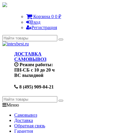
Корзина
0
0
₽
Вход
Регистрация
ДОСТАВКА
САМОВЫВОЗ
Режим работы:
ПН-СБ с 10 до 20 ч
ВС выходной
8 (495) 909-04-21
Меню
Самовывоз
Доставка
Обратная связь
Гарантия