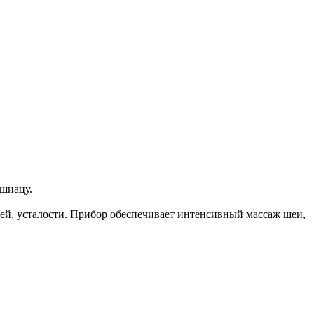
шиацу.
ей, усталости. Прибор обеспечивает интенсивный массаж шеи,