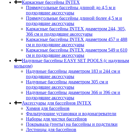
Каркасные бассейны INTEX
Прямоугольные бассейны длиной до 4,5 м и
подходящие аксессуары
Прямоугольные бассейны длиной более 4,5 м и
подходящие аксессуары
Каркасные бассейны INTEX диаметром 244, 305,
366 см и подходящие аксессуары
Каркасные бассейны INTEX диаметром 457 и 488
cм и подходящие аксессуары
Каркасные бассейны INTEX диаметром 549 и 610
см и подходящие аксессуары
Надувные бассейны EASY SET POOLS (с надувным
кольцом)
Надувные бассейны диаметром 183 и 244 см и
подходящие аксессуары
Надувные бассейны диаметром 305 см и
подходящие аксессуары
Надувные бассейны диаметром 366 и 396 см и
подходящие аксессуары
Аксессуары для бассейнов INTEX
Химия для бассейнов
Фильтрующие установки и водонагреватели
Наборы для чистки бассейнов
Покрывала (тенты) на бассейны и подстилки
Лестницы для бассейнов