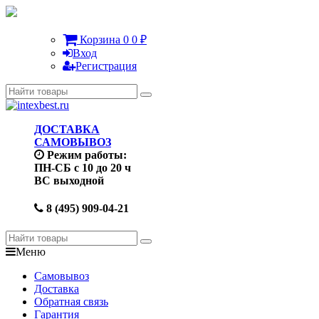
Корзина
0
0
₽
Вход
Регистрация
ДОСТАВКА
САМОВЫВОЗ
Режим работы:
ПН-СБ с 10 до 20 ч
ВС выходной
8 (495) 909-04-21
Меню
Самовывоз
Доставка
Обратная связь
Гарантия