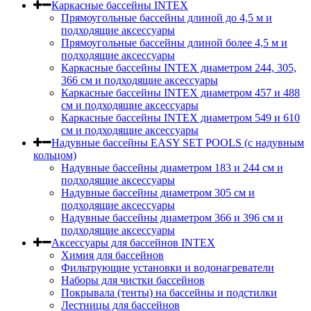
Каркасные бассейны INTEX
Прямоугольные бассейны длиной до 4,5 м и
подходящие аксессуары
Прямоугольные бассейны длиной более 4,5 м и
подходящие аксессуары
Каркасные бассейны INTEX диаметром 244, 305,
366 см и подходящие аксессуары
Каркасные бассейны INTEX диаметром 457 и 488
cм и подходящие аксессуары
Каркасные бассейны INTEX диаметром 549 и 610
см и подходящие аксессуары
Надувные бассейны EASY SET POOLS (с надувным
кольцом)
Надувные бассейны диаметром 183 и 244 см и
подходящие аксессуары
Надувные бассейны диаметром 305 см и
подходящие аксессуары
Надувные бассейны диаметром 366 и 396 см и
подходящие аксессуары
Аксессуары для бассейнов INTEX
Химия для бассейнов
Фильтрующие установки и водонагреватели
Наборы для чистки бассейнов
Покрывала (тенты) на бассейны и подстилки
Лестницы для бассейнов