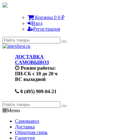
Корзина
0
0
₽
Вход
Регистрация
ДОСТАВКА
САМОВЫВОЗ
Режим работы:
ПН-СБ с 10 до 20 ч
ВС выходной
8 (495) 909-04-21
Меню
Самовывоз
Доставка
Обратная связь
Гарантия