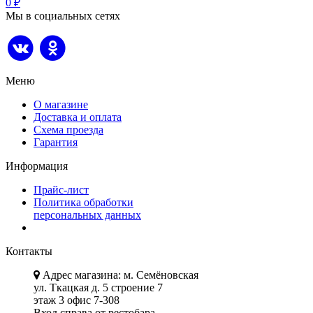
0
₽
Мы в социальных сетях
Меню
О магазине
Доставка и оплата
Схема проезда
Гарантия
Информация
Прайс-лист
Политика обработки
персональных данных
Контакты
Адрес магазина: м. Семёновская
ул. Ткацкая д. 5 строение 7
этаж 3 офис 7-308
Вход справа от рестобара