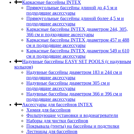
Каркасные бассейны INTEX
Прямоугольные бассейны длиной до 4,5 м и
подходящие аксессуары
Прямоугольные бассейны длиной более 4,5 м и
подходящие аксессуары
Каркасные бассейны INTEX диаметром 244, 305,
366 см и подходящие аксессуары
Каркасные бассейны INTEX диаметром 457 и 488
cм и подходящие аксессуары
Каркасные бассейны INTEX диаметром 549 и 610
см и подходящие аксессуары
Надувные бассейны EASY SET POOLS (с надувным
кольцом)
Надувные бассейны диаметром 183 и 244 см и
подходящие аксессуары
Надувные бассейны диаметром 305 см и
подходящие аксессуары
Надувные бассейны диаметром 366 и 396 см и
подходящие аксессуары
Аксессуары для бассейнов INTEX
Химия для бассейнов
Фильтрующие установки и водонагреватели
Наборы для чистки бассейнов
Покрывала (тенты) на бассейны и подстилки
Лестницы для бассейнов