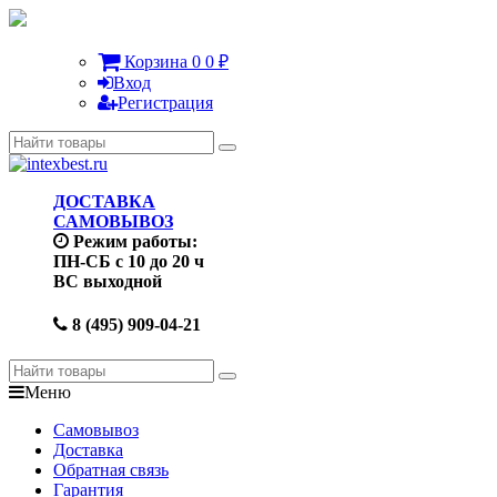
Корзина
0
0
₽
Вход
Регистрация
ДОСТАВКА
САМОВЫВОЗ
Режим работы:
ПН-СБ с 10 до 20 ч
ВС выходной
8 (495) 909-04-21
Меню
Самовывоз
Доставка
Обратная связь
Гарантия