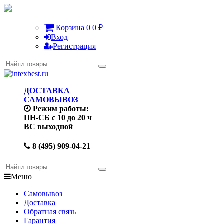
Корзина
0
0
₽
Вход
Регистрация
ДОСТАВКА
САМОВЫВОЗ
Режим работы:
ПН-СБ с 10 до 20 ч
ВС выходной
8 (495) 909-04-21
Меню
Самовывоз
Доставка
Обратная связь
Гарантия