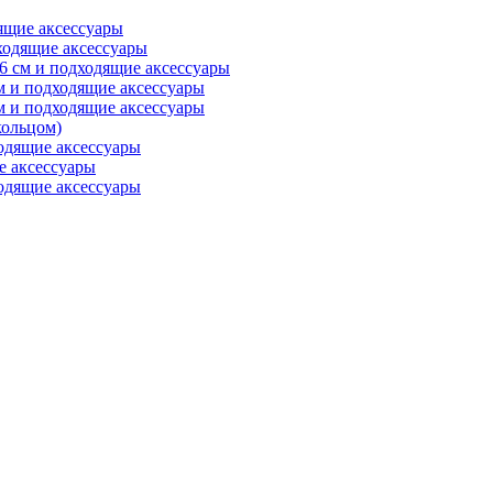
ящие аксессуары
ходящие аксессуары
6 см и подходящие аксессуары
м и подходящие аксессуары
м и подходящие аксессуары
ольцом)
одящие аксессуары
е аксессуары
одящие аксессуары