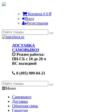
Корзина
0
0
₽
Вход
Регистрация
ДОСТАВКА
САМОВЫВОЗ
Режим работы:
ПН-СБ с 10 до 20 ч
ВС выходной
8 (495) 909-04-21
Меню
Самовывоз
Доставка
Обратная связь
Гарантия