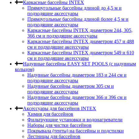
Каркасные бассейны INTEX
Прямоугольные бассейны длиной до 4,5 м и
подходящие аксессуары
Прямоугольные бассейны длиной более 4,5 м и
подходящие аксессуары
Каркасные бассейны INTEX диаметром 244, 305,
366 см и подходящие аксессуары
Каркасные бассейны INTEX диаметром 457 и 488
cм и подходящие аксессуары
Каркасные бассейны INTEX диаметром 549 и 610
см и подходящие аксессуары
Надувные бассейны EASY SET POOLS (с надувным
кольцом)
Надувные бассейны диаметром 183 и 244 см и
подходящие аксессуары
Надувные бассейны диаметром 305 см и
подходящие аксессуары
Надувные бассейны диаметром 366 и 396 см и
подходящие аксессуары
Аксессуары для бассейнов INTEX
Химия для бассейнов
Фильтрующие установки и водонагреватели
Наборы для чистки бассейнов
Покрывала (тенты) на бассейны и подстилки
Лестницы для бассейнов