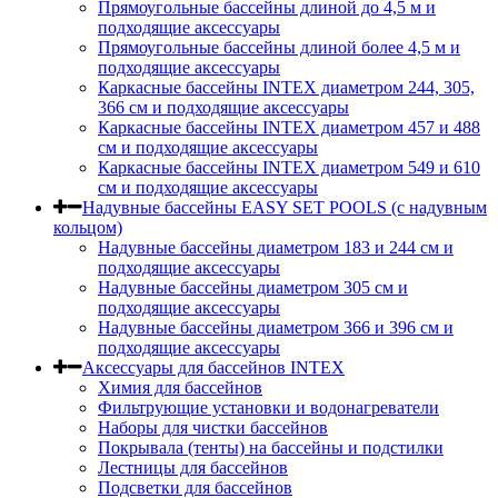
Прямоугольные бассейны длиной до 4,5 м и
подходящие аксессуары
Прямоугольные бассейны длиной более 4,5 м и
подходящие аксессуары
Каркасные бассейны INTEX диаметром 244, 305,
366 см и подходящие аксессуары
Каркасные бассейны INTEX диаметром 457 и 488
cм и подходящие аксессуары
Каркасные бассейны INTEX диаметром 549 и 610
см и подходящие аксессуары
Надувные бассейны EASY SET POOLS (с надувным
кольцом)
Надувные бассейны диаметром 183 и 244 см и
подходящие аксессуары
Надувные бассейны диаметром 305 см и
подходящие аксессуары
Надувные бассейны диаметром 366 и 396 см и
подходящие аксессуары
Аксессуары для бассейнов INTEX
Химия для бассейнов
Фильтрующие установки и водонагреватели
Наборы для чистки бассейнов
Покрывала (тенты) на бассейны и подстилки
Лестницы для бассейнов
Подсветки для бассейнов