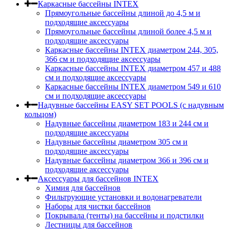
Каркасные бассейны INTEX
Прямоугольные бассейны длиной до 4,5 м и
подходящие аксессуары
Прямоугольные бассейны длиной более 4,5 м и
подходящие аксессуары
Каркасные бассейны INTEX диаметром 244, 305,
366 см и подходящие аксессуары
Каркасные бассейны INTEX диаметром 457 и 488
cм и подходящие аксессуары
Каркасные бассейны INTEX диаметром 549 и 610
см и подходящие аксессуары
Надувные бассейны EASY SET POOLS (с надувным
кольцом)
Надувные бассейны диаметром 183 и 244 см и
подходящие аксессуары
Надувные бассейны диаметром 305 см и
подходящие аксессуары
Надувные бассейны диаметром 366 и 396 см и
подходящие аксессуары
Аксессуары для бассейнов INTEX
Химия для бассейнов
Фильтрующие установки и водонагреватели
Наборы для чистки бассейнов
Покрывала (тенты) на бассейны и подстилки
Лестницы для бассейнов