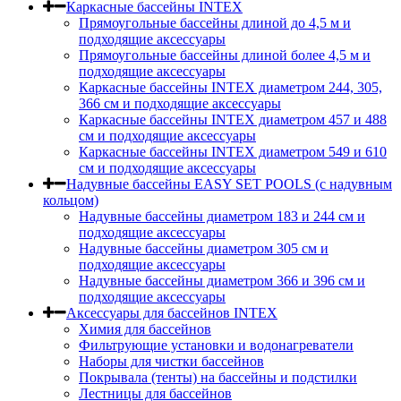
Каркасные бассейны INTEX
Прямоугольные бассейны длиной до 4,5 м и
подходящие аксессуары
Прямоугольные бассейны длиной более 4,5 м и
подходящие аксессуары
Каркасные бассейны INTEX диаметром 244, 305,
366 см и подходящие аксессуары
Каркасные бассейны INTEX диаметром 457 и 488
cм и подходящие аксессуары
Каркасные бассейны INTEX диаметром 549 и 610
см и подходящие аксессуары
Надувные бассейны EASY SET POOLS (с надувным
кольцом)
Надувные бассейны диаметром 183 и 244 см и
подходящие аксессуары
Надувные бассейны диаметром 305 см и
подходящие аксессуары
Надувные бассейны диаметром 366 и 396 см и
подходящие аксессуары
Аксессуары для бассейнов INTEX
Химия для бассейнов
Фильтрующие установки и водонагреватели
Наборы для чистки бассейнов
Покрывала (тенты) на бассейны и подстилки
Лестницы для бассейнов