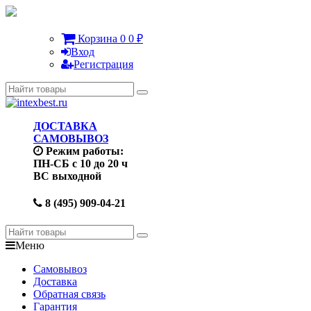
Корзина
0
0
₽
Вход
Регистрация
ДОСТАВКА
САМОВЫВОЗ
Режим работы:
ПН-СБ с 10 до 20 ч
ВС выходной
8 (495) 909-04-21
Меню
Самовывоз
Доставка
Обратная связь
Гарантия