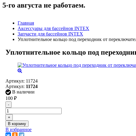
5-го августа не работаем.
Главная
Аксессуары для бассейнов INTEX
Запчасти для бассейнов INTEX
Уплотнительное кольцо под переходник от переключате
Уплотнительное кольцо под переходни
Артикул:
11724
Артикул:
11724
В наличии
100
₽
-
+
В корзину
В избранное