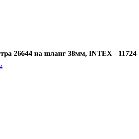
ра 26644 на шланг 38мм, INTEX - 11724