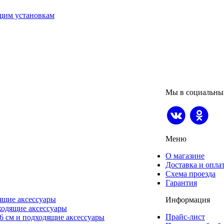
щим установкам
Мы в социальны
Меню
О магазине
Доставка и опла
Схема проезда
Гарантия
ящие аксессуары
Информация
ходящие аксессуары
Прайс-лист
6 см и подходящие аксессуары