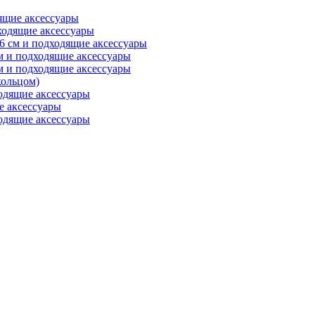
ящие аксессуары
ходящие аксессуары
6 см и подходящие аксессуары
м и подходящие аксессуары
м и подходящие аксессуары
ольцом)
одящие аксессуары
е аксессуары
одящие аксессуары