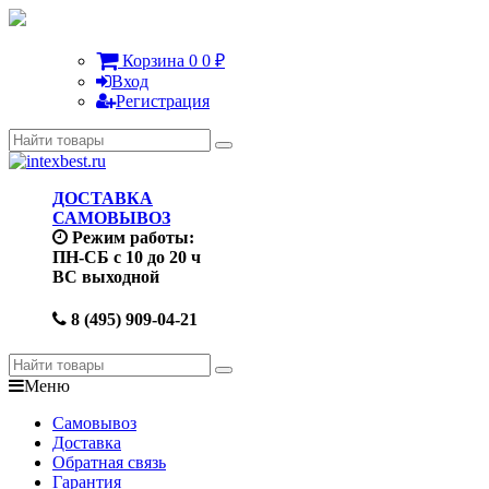
Корзина
0
0
₽
Вход
Регистрация
ДОСТАВКА
САМОВЫВОЗ
Режим работы:
ПН-СБ с 10 до 20 ч
ВС выходной
8 (495) 909-04-21
Меню
Самовывоз
Доставка
Обратная связь
Гарантия