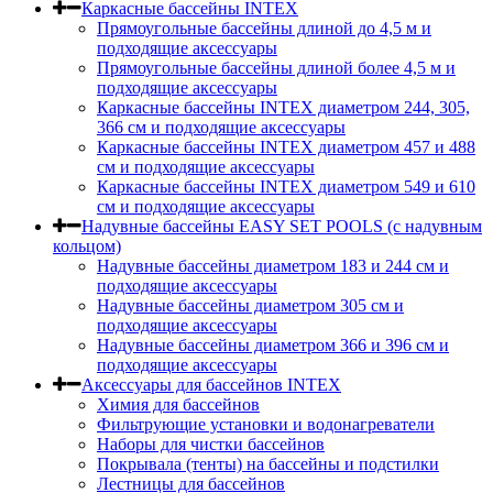
Каркасные бассейны INTEX
Прямоугольные бассейны длиной до 4,5 м и
подходящие аксессуары
Прямоугольные бассейны длиной более 4,5 м и
подходящие аксессуары
Каркасные бассейны INTEX диаметром 244, 305,
366 см и подходящие аксессуары
Каркасные бассейны INTEX диаметром 457 и 488
cм и подходящие аксессуары
Каркасные бассейны INTEX диаметром 549 и 610
см и подходящие аксессуары
Надувные бассейны EASY SET POOLS (с надувным
кольцом)
Надувные бассейны диаметром 183 и 244 см и
подходящие аксессуары
Надувные бассейны диаметром 305 см и
подходящие аксессуары
Надувные бассейны диаметром 366 и 396 см и
подходящие аксессуары
Аксессуары для бассейнов INTEX
Химия для бассейнов
Фильтрующие установки и водонагреватели
Наборы для чистки бассейнов
Покрывала (тенты) на бассейны и подстилки
Лестницы для бассейнов