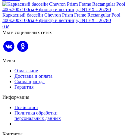
Каркасный бассейн Chevron Prism Frame Rectangular Pool
400х200х100см + фильтр и лестница, INTEX - 26780
0
₽
Мы в социальных сетях
Меню
О магазине
Доставка и оплата
Схема проезда
Гарантия
Информация
Прайс-лист
Политика обработки
персональных данных
Контакты