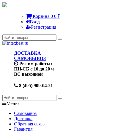
Корзина
0
0
₽
Вход
Регистрация
ДОСТАВКА
САМОВЫВОЗ
Режим работы:
ПН-СБ с 10 до 20 ч
ВС выходной
8 (495) 909-04-21
Меню
Самовывоз
Доставка
Обратная связь
Гарантия