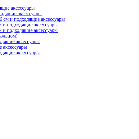
ящие аксессуары
ходящие аксессуары
6 см и подходящие аксессуары
м и подходящие аксессуары
м и подходящие аксессуары
ольцом)
одящие аксессуары
е аксессуары
одящие аксессуары