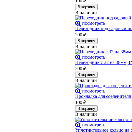
100
₽
В корзину
В наличии
посмотреть
Переходник под садовый шл
200
₽
В корзину
В наличии
посмотреть
Переходник с 32 на 38мм, 
200
₽
В корзину
В наличии
посмотреть
Прокладка для соеденителя
100
₽
В корзину
В наличии
посмотреть
Уплотнительное кольцо на 