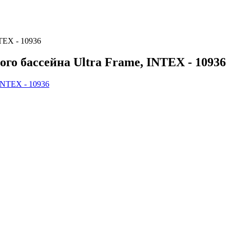
TEX - 10936
го бассейна Ultra Frame, INTEX - 10936