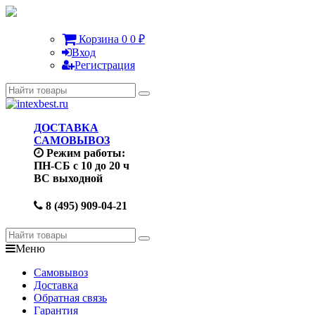
Корзина
0
0
₽
Вход
Регистрация
ДОСТАВКА
САМОВЫВОЗ
Режим работы:
ПН-СБ с 10 до 20 ч
ВС выходной
8 (495) 909-04-21
Меню
Самовывоз
Доставка
Обратная связь
Гарантия