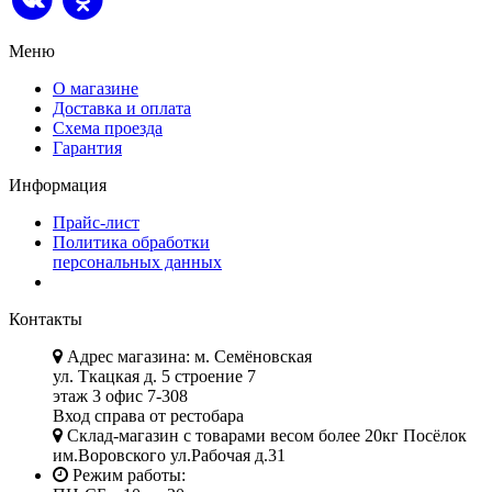
Меню
О магазине
Доставка и оплата
Схема проезда
Гарантия
Информация
Прайс-лист
Политика обработки
персональных данных
Контакты
Адрес магазина: м. Семёновская
ул. Ткацкая д. 5 строение 7
этаж 3 офис 7-308
Вход справа от рестобара
Склад-магазин с товарами весом более 20кг Посёлок
им.Воровского ул.Рабочая д.31
Режим работы: