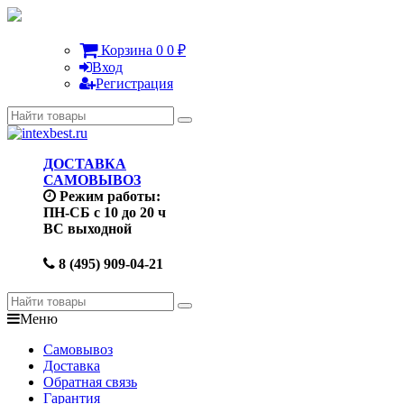
Корзина
0
0
₽
Вход
Регистрация
ДОСТАВКА
САМОВЫВОЗ
Режим работы:
ПН-СБ с 10 до 20 ч
ВС выходной
8 (495) 909-04-21
Меню
Самовывоз
Доставка
Обратная связь
Гарантия