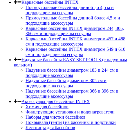
Каркасные бассейны INTEX
Прямоугольные бассейны длиной до 4,5 м и
подходящие аксессуары
Прямоугольные бассейны длиной более 4,5 м и
подходящие аксессуары
Каркасные бассейны INTEX диаметром 244, 305,
366 см и подходящие аксессуары
Каркасные бассейны INTEX диаметром 457 и 488
cм и подходящие аксессуары
Каркасные бассейны INTEX диаметром 549 и 610
см и подходящие аксессуары
Надувные бассейны EASY SET POOLS (с надувным
кольцом)
Надувные бассейны диаметром 183 и 244 см и
подходящие аксессуары
Надувные бассейны диаметром 305 см и
подходящие аксессуары
Надувные бассейны диаметром 366 и 396 см и
подходящие аксессуары
Аксессуары для бассейнов INTEX
Химия для бассейнов
Фильтрующие установки и водонагреватели
Наборы для чистки бассейнов
Покрывала (тенты) на бассейны и подстилки
Лестницы для бассейнов