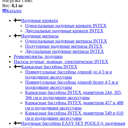
Нагрузка 136кг.
Вес:
8,1 кг
Каталог
Надувные кровати
Односпальные надувные кровати INTEX
Двуспальные надувные кровати INTEX
Надувные матрасы
Односпальные надувные матрасы INTEX
Полуторные надувные матрасы INTEX
Двуспальные надувные матрасы INTEX
Ремкомплекты, подушки
Насосы ручные, ножные, электрические INTEX
Каркасные бассейны INTEX
Прямоугольные бассейны длиной до 4,5 м и
подходящие аксессуары
Прямоугольные бассейны длиной более 4,5 м и
подходящие аксессуары
Каркасные бассейны INTEX диаметром 244, 305,
366 см и подходящие аксессуары
Каркасные бассейны INTEX диаметром 457 и 488
cм и подходящие аксессуары
Каркасные бассейны INTEX диаметром 549 и 610
см и подходящие аксессуары
Надувные бассейны EASY SET POOLS (с надувным