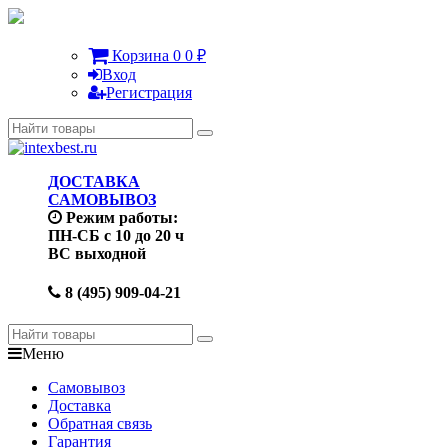
Корзина
0
0
₽
Вход
Регистрация
ДОСТАВКА
САМОВЫВОЗ
Режим работы:
ПН-СБ с 10 до 20 ч
ВС выходной
8 (495) 909-04-21
Меню
Самовывоз
Доставка
Обратная связь
Гарантия