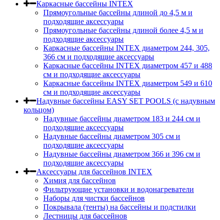
Каркасные бассейны INTEX
Прямоугольные бассейны длиной до 4,5 м и
подходящие аксессуары
Прямоугольные бассейны длиной более 4,5 м и
подходящие аксессуары
Каркасные бассейны INTEX диаметром 244, 305,
366 см и подходящие аксессуары
Каркасные бассейны INTEX диаметром 457 и 488
cм и подходящие аксессуары
Каркасные бассейны INTEX диаметром 549 и 610
см и подходящие аксессуары
Надувные бассейны EASY SET POOLS (с надувным
кольцом)
Надувные бассейны диаметром 183 и 244 см и
подходящие аксессуары
Надувные бассейны диаметром 305 см и
подходящие аксессуары
Надувные бассейны диаметром 366 и 396 см и
подходящие аксессуары
Аксессуары для бассейнов INTEX
Химия для бассейнов
Фильтрующие установки и водонагреватели
Наборы для чистки бассейнов
Покрывала (тенты) на бассейны и подстилки
Лестницы для бассейнов