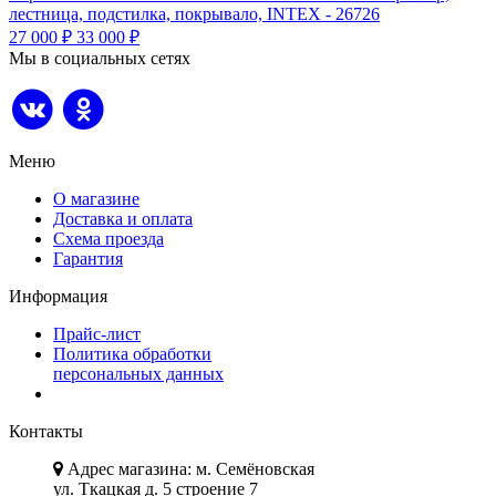
лестница, подстилка, покрывало, INTEX - 26726
27 000
₽
33 000
₽
Мы в социальных сетях
Меню
О магазине
Доставка и оплата
Схема проезда
Гарантия
Информация
Прайс-лист
Политика обработки
персональных данных
Контакты
Адрес магазина: м. Семёновская
ул. Ткацкая д. 5 строение 7