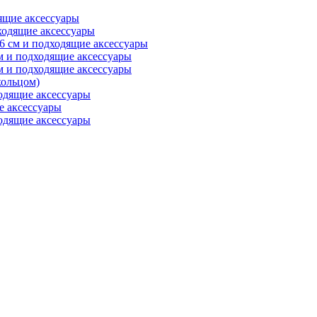
ящие аксессуары
ходящие аксессуары
6 см и подходящие аксессуары
м и подходящие аксессуары
м и подходящие аксессуары
ольцом)
одящие аксессуары
е аксессуары
одящие аксессуары