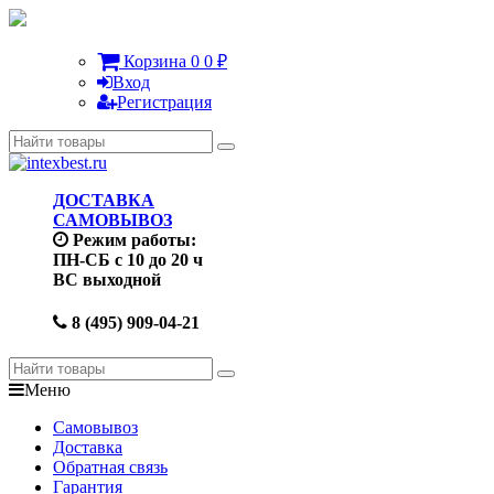
Корзина
0
0
₽
Вход
Регистрация
ДОСТАВКА
САМОВЫВОЗ
Режим работы:
ПН-СБ с 10 до 20 ч
ВС выходной
8 (495) 909-04-21
Меню
Самовывоз
Доставка
Обратная связь
Гарантия